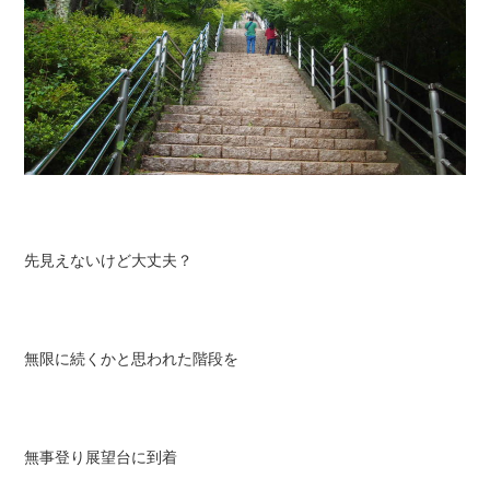
先見えないけど大丈夫？
無限に続くかと思われた階段を
無事登り展望台に到着