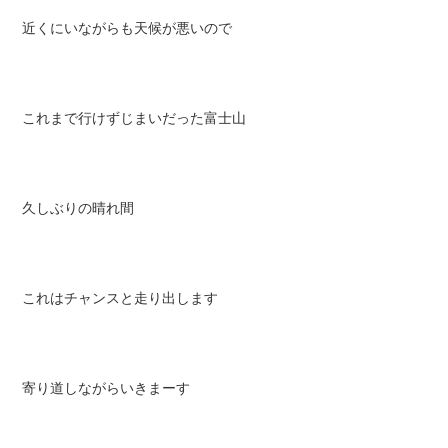
近くにいながらも天候が悪いので
これまで行けずじまいだった富士山
久しぶりの晴れ間
これはチャンスと走り出します
寄り道しながらいきまーす