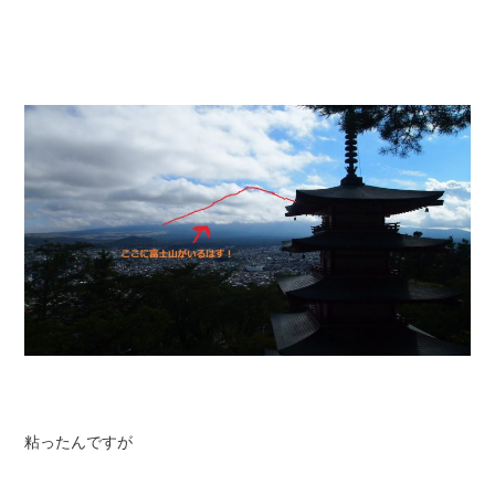
粘ったんですが