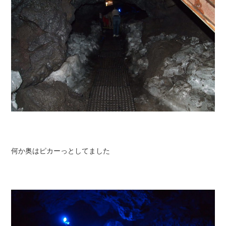
何か奥はピカーっとしてました