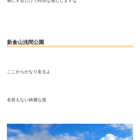
昼にするだけで特別な感じしますな
新倉山浅間公園
ここからかなり走るよ
名前もない綺麗な道