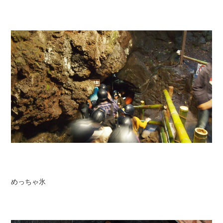
めっちゃ氷