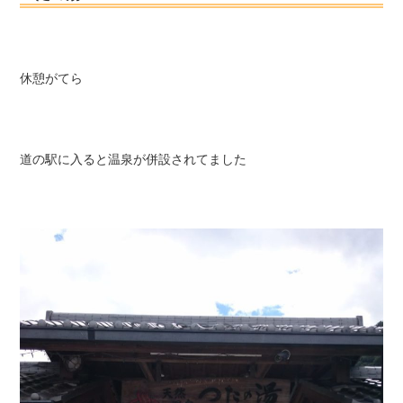
休憩がてら
道の駅に入ると温泉が併設されてました