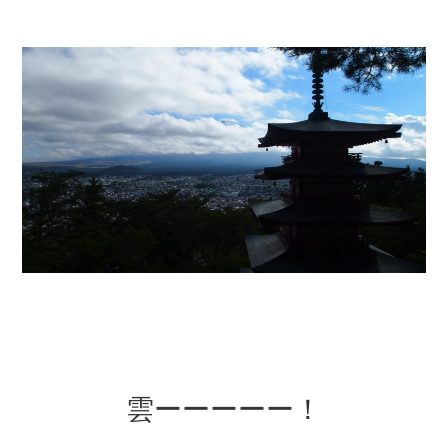
雲ーーーーー！