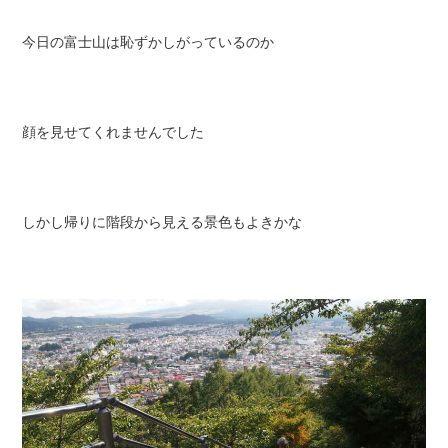
今日の富士山は恥ずかしがっているのか
顔を見せてくれませんでした
しかし帰りに階段から見える景色もよきかな