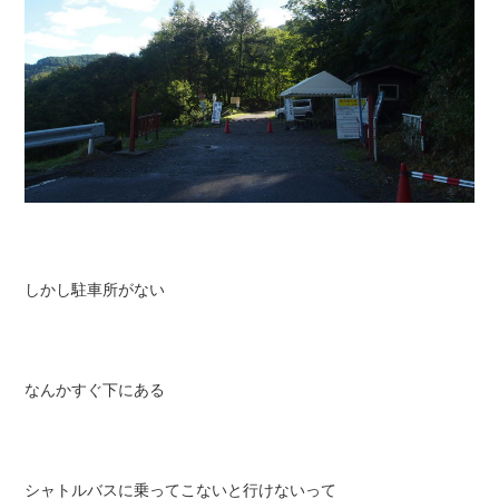
しかし駐車所がない
なんかすぐ下にある
シャトルバスに乗ってこないと行けないって