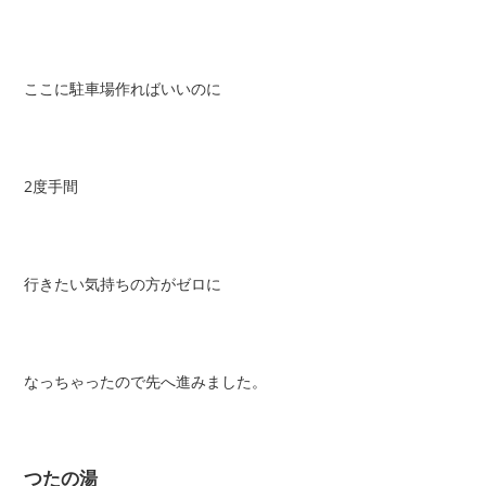
ここに駐車場作ればいいのに
2度手間
行きたい気持ちの方がゼロに
なっちゃったので先へ進みました。
つたの湯