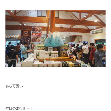
あら可愛い
本日の走行ルート↓