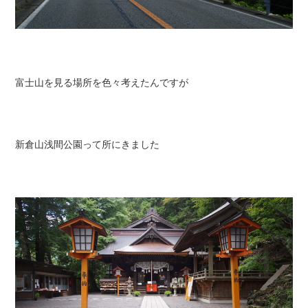
富士山を見る場所を色々考えたんですが
新倉山浅間公園って所にきました