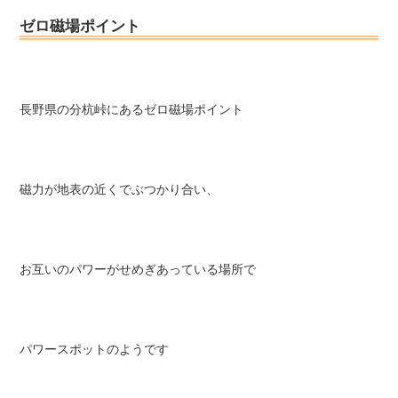
ゼロ磁場ポイント
長野県の分杭峠にある
ゼロ磁場ポイント
磁力が地表の近くでぶつかり合い、
お互いのパワーがせめぎあっている場所で
パワースポットのようです