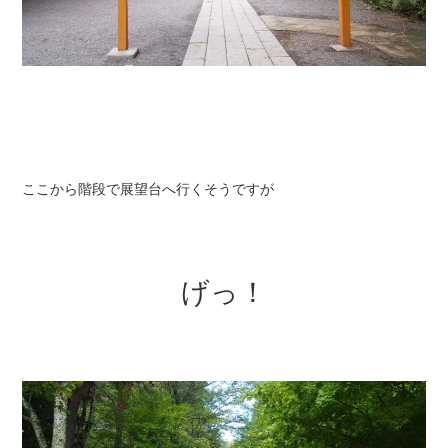
ここから階段で展望台へ行くそうですが
げっ！