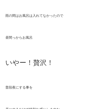
雨の間はお風呂は入れてなかったので
昼間っからお風呂
いやー！贅沢！
普段夜にする事を