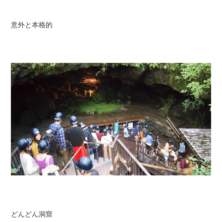
意外と本格的
どんどん洞窟