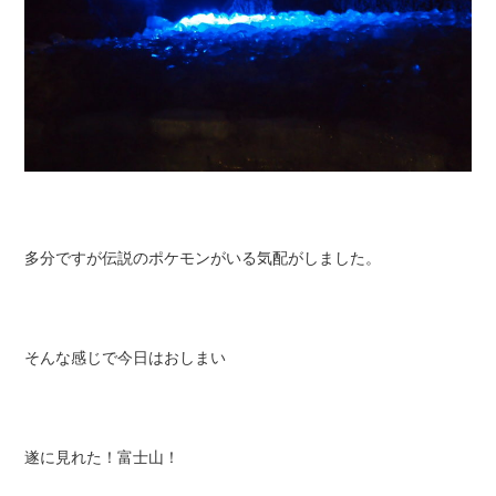
多分ですが伝説のポケモンがいる気配がしました。
そんな感じで今日はおしまい
遂に見れた！富士山！