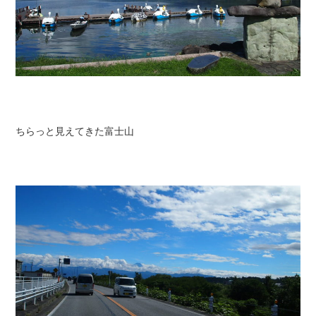
ちらっと見えてきた富士山