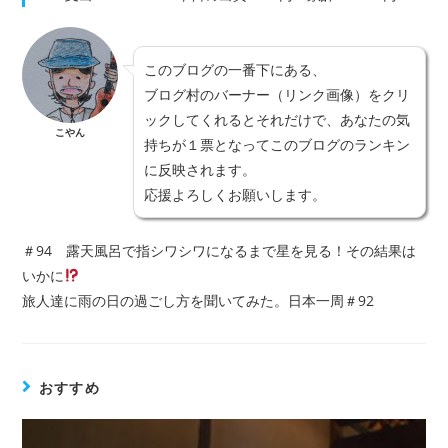
このブログの一番下にある、
ブログ村のバーナー（リンク画像）をクリ
ックしてくれるとそれだけで、あなたの気
こやん
持ちが１票となってこのブログのランキン
に反映されます。
応援よろしくお願いします。
＃94 露天風呂で指シワシワになるまで星を見る！その結果は
いかに
旅人達に雨の日の過ごし方を聞いてみた。日本一周＃92
おすすめ