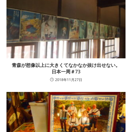
青森が想像以上に大きくてなかなか抜け出せない。
日本一周＃73
2018年11月27日