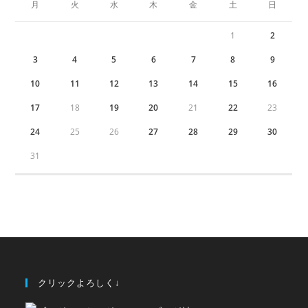
月
火
水
木
金
土
日
1
2
3
4
5
6
7
8
9
10
11
12
13
14
15
16
17
18
19
20
21
22
23
24
25
26
27
28
29
30
31
クリックよろしく↓