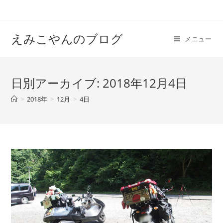
えみこやんのブログ
メニュー
日別アーカイブ: 2018年12月4日
>
2018年
>
12月
>
4日