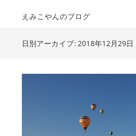
えみこやんのブログ
日別アーカイブ: 2018年12月29日