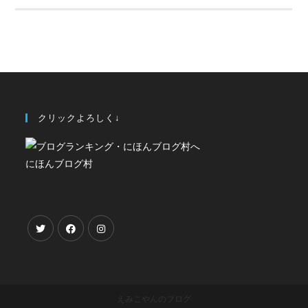
クリックよろしく↓
にほんブログ村
えみこやんのブログ