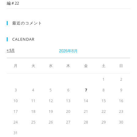
編＃22
最近のコメント
CALENDAR
« 5月
2026年8月
月
火
水
木
金
土
日
1
2
3
4
5
6
7
8
9
10
11
12
13
14
15
16
17
18
19
20
21
22
23
24
25
26
27
28
29
30
31