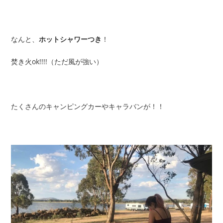
なんと、
ホットシャワーつき
！
焚き火ok!!!!（ただ風が強い）
たくさんのキャンピングカーやキャラバンが！！