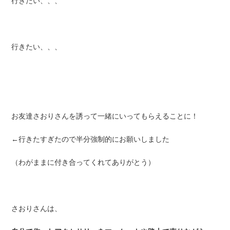
行きたい、、、
行きたい、、、
お友達さおりさんを誘って一緒にいってもらえることに！
←行きたすぎたので半分強制的にお願いしました
（わがままに付き合ってくれてありがとう）
さおりさんは、