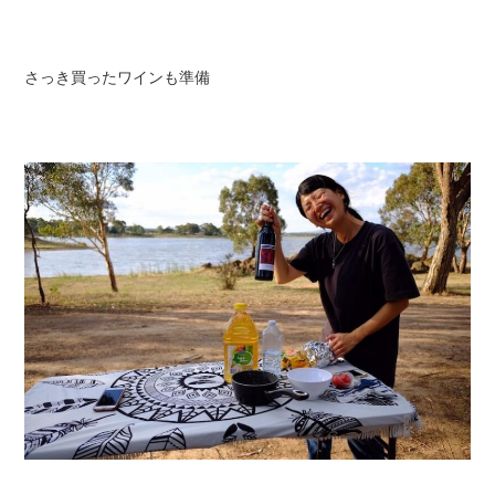
さっき買ったワインも準備