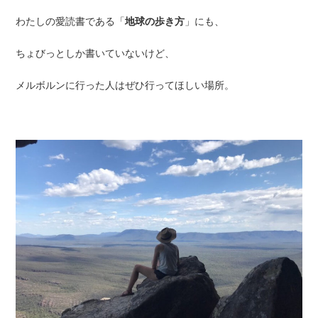
わたしの愛読書である「
地球の歩き方
」にも、
ちょびっとしか書いていないけど、
メルボルンに行った人はぜひ行ってほしい場所。