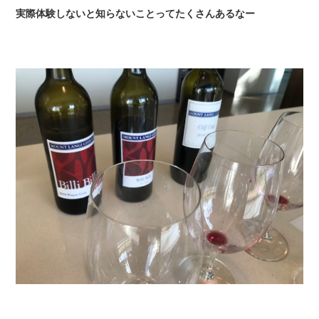
実際体験しないと知らないことってたくさんあるなー