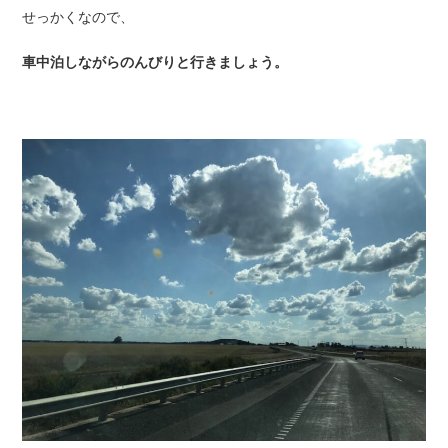
せっかくなので、
車中泊しながらのんびりと行きましょう。