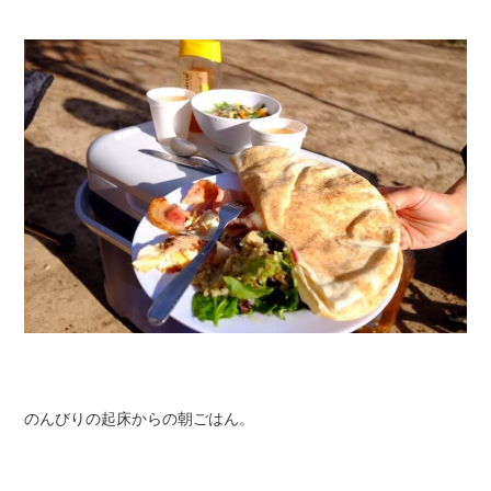
のんびりの起床からの朝ごはん。