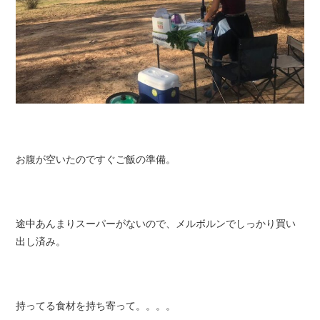
お腹が空いたのですぐご飯の準備。
途中あんまりスーパーがないので、メルボルンでしっかり買い
出し済み。
持ってる食材を持ち寄って。。。。