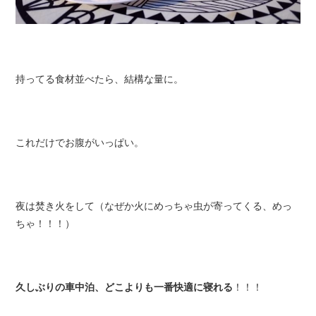
持ってる食材並べたら、結構な量に。
これだけでお腹がいっぱい。
夜は焚き火をして（なぜか火にめっちゃ虫が寄ってくる、めっ
ちゃ！！！）
久しぶりの車中泊、どこよりも一番快適に寝れる
！！！