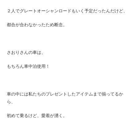
２人でグレートオーシャンロードもいく予定だったんだけど、
都合が合わなかったため断念。
さおりさんの車は、
もちろん車中泊使用！
車の中には私たちのプレゼントしたアイテムまで揃ってるか
ら、
初めて乗るけど、愛着が湧く。