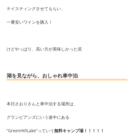
テイスティングさせてもらい、
一番安いワインを購入！
けどやっぱり、高い方が美味しかった笑
湖を見ながら、おしゃれ車中泊
本日さおりさんと車中泊する場所は、
グランピアンズにいう途中にある
”GreenHillLake”っていう
無料キャンプ場！！！！！