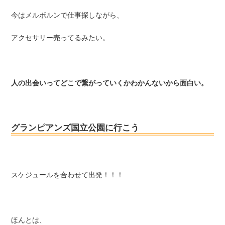
今はメルボルンで仕事探しながら、
アクセサリー売ってるみたい。
人の出会いってどこで繋がっていくかわかんないから面白い。
グランピアンズ国立公園に行こう
スケジュールを合わせて出発！！！
ほんとは、