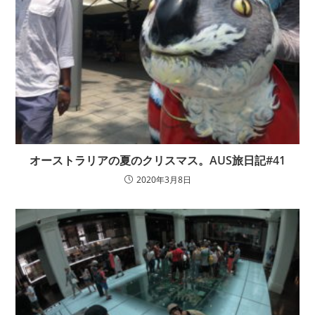
オーストラリアの夏のクリスマス。AUS旅日記#41
2020年3月8日