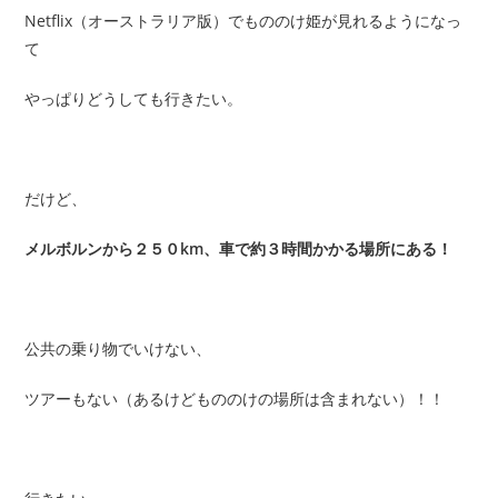
Netflix（オーストラリア版）でもののけ姫が見れるようになっ
て
やっぱりどうしても行きたい。
だけど、
メルボルンから２５０km、車で約３時間かかる場所にある！
公共の乗り物でいけない、
ツアーもない（あるけどもののけの場所は含まれない）！！