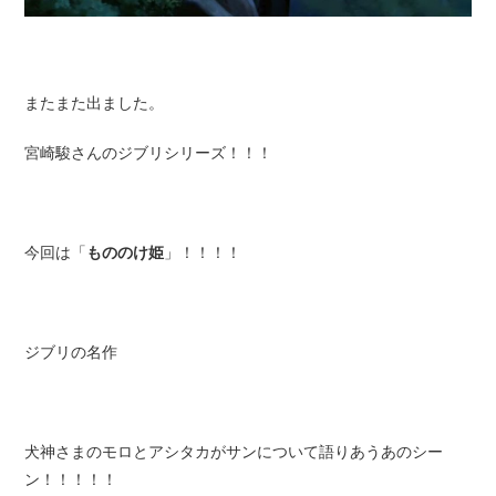
またまた出ました。
宮崎駿さんのジブリシリーズ！！！
今回は「
もののけ姫
」！！！！
ジブリの名作
犬神さまのモロとアシタカがサンについて語りあうあのシー
ン！！！！！