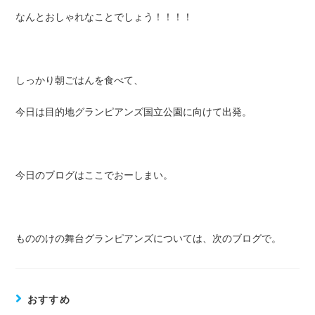
なんとおしゃれなことでしょう！！！！
しっかり朝ごはんを食べて、
今日は目的地グランピアンズ国立公園に向けて出発。
今日のブログはここでおーしまい。
もののけの舞台グランピアンズについては、次のブログで。
おすすめ