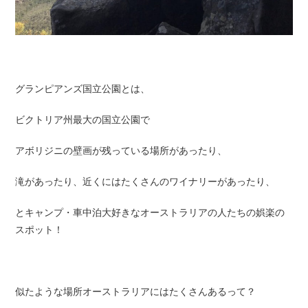
グランピアンズ国立公園とは、
ビクトリア州最大の国立公園で
アボリジニの壁画が残っている場所があったり、
滝があったり、近くにはたくさんのワイナリーがあったり、
とキャンプ・車中泊大好きなオーストラリアの人たちの娯楽の
スポット！
似たような場所オーストラリアにはたくさんあるって？