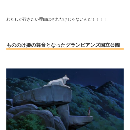
わたしが行きたい理由はそれだけじゃないんだ！！！！！
もののけ姫の舞台となったグランピアンズ国立公園