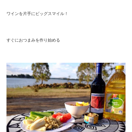
ワインを片手にビッグスマイル！
すぐにおつまみを作り始める