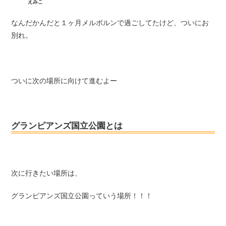
えみこ
なんだかんだと１ヶ月メルボルンで過ごしてたけど、ついにお
別れ。
ついに次の場所に向けて進むよー
グランピアンズ国立公園とは
次に行きたい場所は、
グランピアンズ国立公園っていう場所！！！