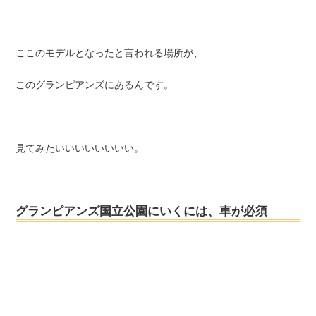
ここのモデルとなったと言われる場所が、
このグランピアンズにあるんです。
見てみたいいいいいいいい。
グランピアンズ国立公園にいくには、車が必須