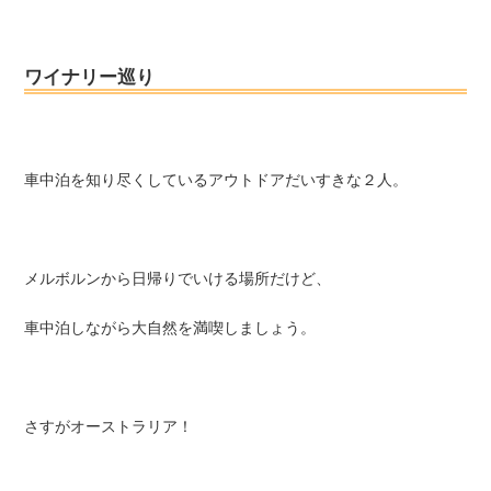
ワイナリー巡り
車中泊を知り尽くしているアウトドアだいすきな２人。
メルボルンから日帰りでいける場所だけど、
車中泊しながら大自然を満喫しましょう。
さすがオーストラリア！