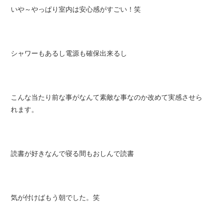
いや～やっぱり室内は安心感がすごい！笑
シャワーもあるし電源も確保出来るし
こんな当たり前な事がなんて素敵な事なのか改めて実感させら
れます。
読書が好きなんで寝る間もおしんで読書
気が付けばもう朝でした。笑