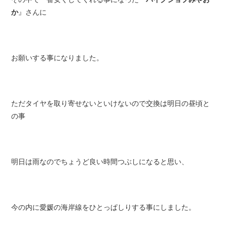
か
』
さんに
お願いする事になりました。
ただタイヤを取り寄せないといけないので
交換は明日
の昼頃と
の事
明日は雨なのでちょうど良い時間つぶしになると思い、
今の内に愛媛の海岸線をひとっぱしりする事にしました。