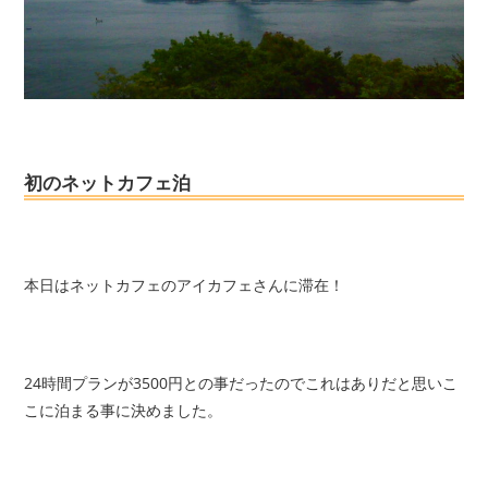
初のネットカフェ泊
本日はネットカフェの
アイカフェ
さんに滞在！
24時間プランが3500円との事だったのでこれはありだと思いこ
こに泊まる事に決めました。