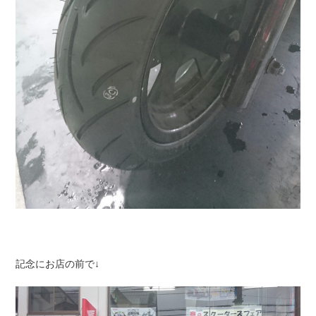
記念にお店の前で↓