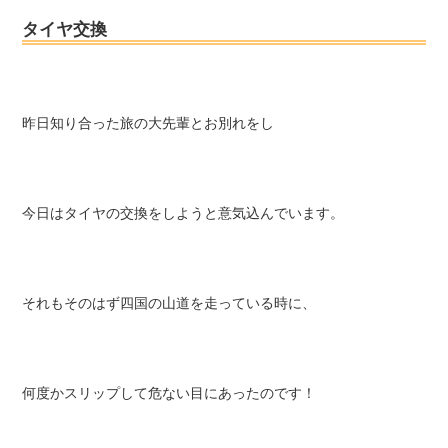
タイヤ交換
昨日知り合った旅の大先輩とお別れをし
今日はタイヤの交換をしようと意気込んでいます。
それもそのはず四国の山道を走っている時に、
何度かスリップして危ない目にあったのです！