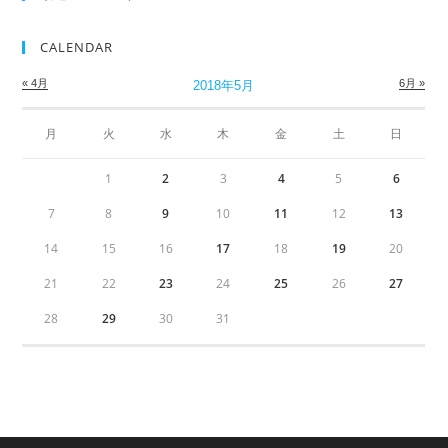
CALENDAR
« 4月
6月 »
2018年5月
月
火
水
木
金
土
日
1
2
3
4
5
6
7
8
9
10
11
12
13
14
15
16
17
18
19
20
21
22
23
24
25
26
27
28
29
30
31