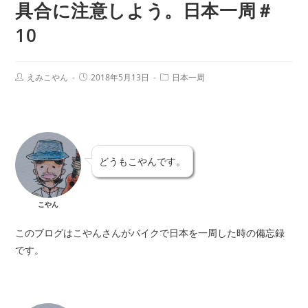
具合に注意しよう。日本一周＃
10
えみこやん
2018年5月13日
日本一周
どうもこやんです。
こやん
このブログはこやんさんがバイクで日本を一周した時の備忘録
です。