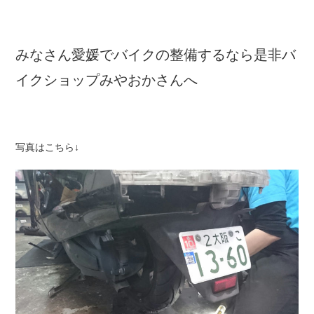
みなさん愛媛でバイクの整備するなら是非バ
イクショップみやおかさんへ
写真はこちら↓