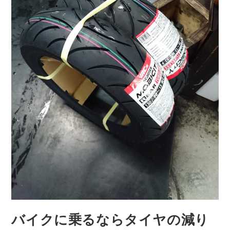
バイクに乗るならタイヤの減り