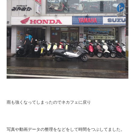
雨も強くなってしまったのでネカフェに戻り
写真や動画データの整理をなどをして時間をつぶしてました。