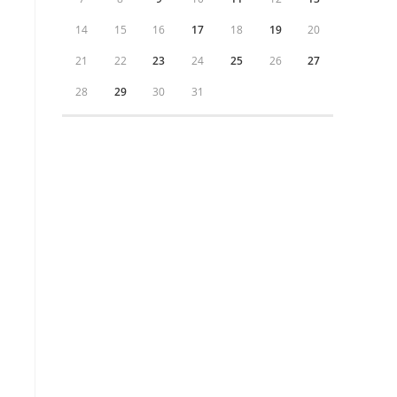
14
15
16
17
18
19
20
21
22
23
24
25
26
27
28
29
30
31