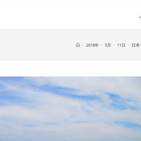
>
2018年
>
5月
>
11日
>
日本