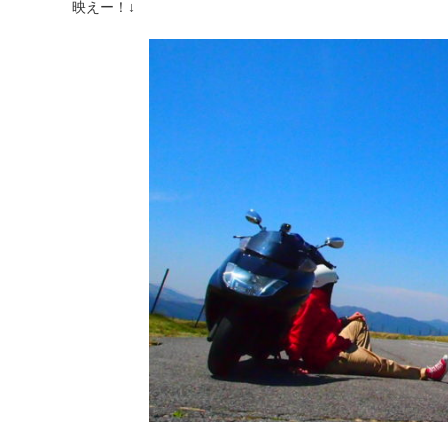
映えー！↓