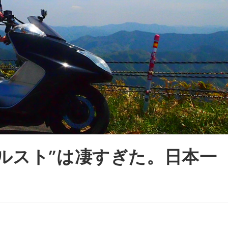
ルスト”は凄すぎた。日本一