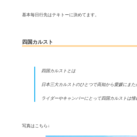
基本毎日行先はテキトーに決めてます。
四国カルスト
四国カルストとは
日本三大カルストのひとつで高知から愛媛にまた
ライダーやキャンパーにとって四国カルストは
憧
写真はこちら↓