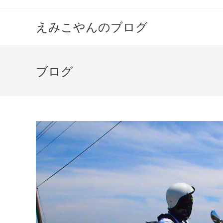
えみこやんのブログ
ブログ