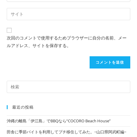
次回のコメントで使用するためブラウザーに自分の名前、メー
ルアドレス、サイトを保存する。
最近の投稿
沖縄の離島「伊江島」でBBQなら“COCORO Beach House”
田舎に季節バイトを利用してプチ移住してみた。~山口県阿武町編~