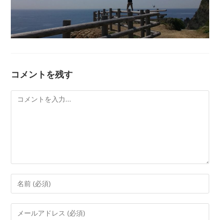
コメントを残す