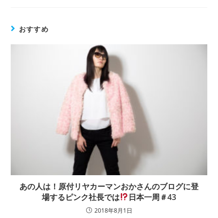
おすすめ
あの人は！原付リヤカーマンおかさんのブログに登
場するピンク社長では
日本一周＃43
2018年8月1日