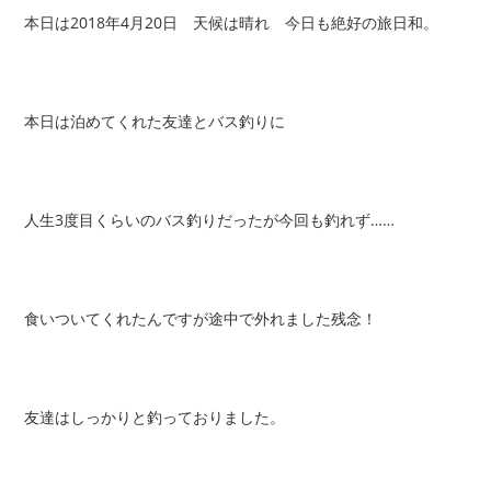
本日は2018年4月20日 天候は晴れ 今日も絶好の旅日和。
本日は泊めてくれた友達とバス釣りに
人生3度目
くらいのバス釣りだったが今回も釣れず……
食いついてくれたんですが途中で外れました残念！
友達はしっかりと釣っておりました。