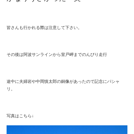
皆さんも行かれる際は注意して下さい。
その後は
阿波サンライン
から
室戸岬
までのんびり走行
途中に夫婦岩や中岡慎太郎の銅像があったので記念にパシャ
リ。
写真はこちら↓