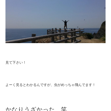
見て下さい！
よーく見るとわかるんですが、
虫がめっちゃ飛んでます
！
かなりうざかった 笑