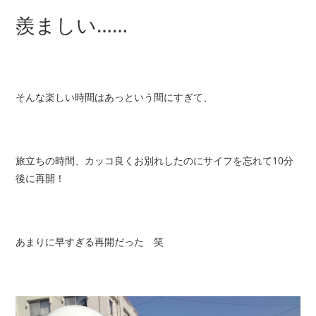
羨ましい……
そんな楽しい時間はあっという間にすぎて、
旅立ちの時間、カッコ良くお別れしたのにサイフを忘れて10分
後に再開！
あまりに早すぎる再開だった 笑