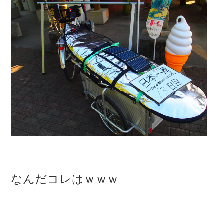
なんだコレはｗｗｗ