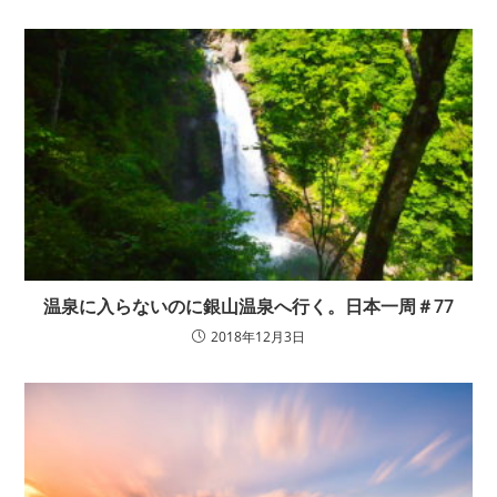
温泉に入らないのに銀山温泉へ行く。日本一周＃77
2018年12月3日