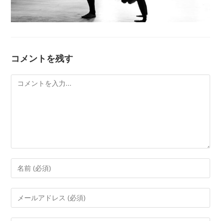
コメントを残す