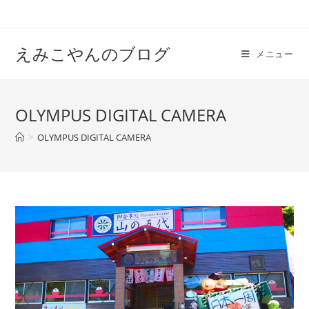
えみこやんのブログ
メニュー
OLYMPUS DIGITAL CAMERA
>
OLYMPUS DIGITAL CAMERA