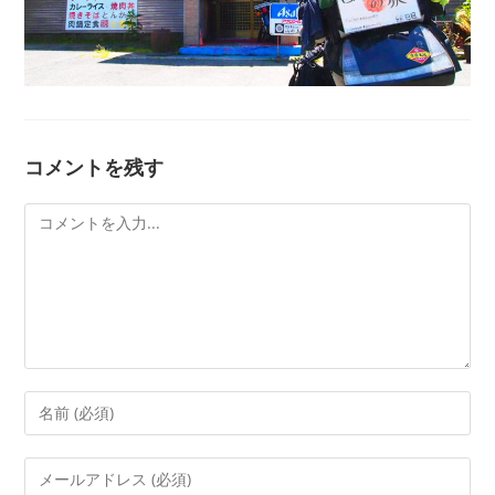
コメントを残す