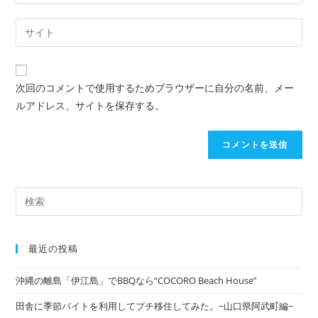
次回のコメントで使用するためブラウザーに自分の名前、メー
ルアドレス、サイトを保存する。
最近の投稿
沖縄の離島「伊江島」でBBQなら“COCORO Beach House”
田舎に季節バイトを利用してプチ移住してみた。~山口県阿武町編~