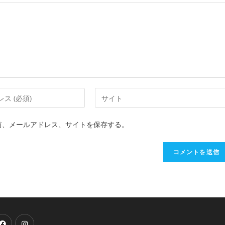
前、メールアドレス、サイトを保存する。