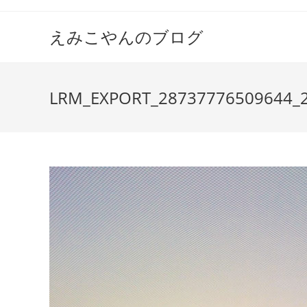
えみこやんのブログ
LRM_EXPORT_28737776509644_