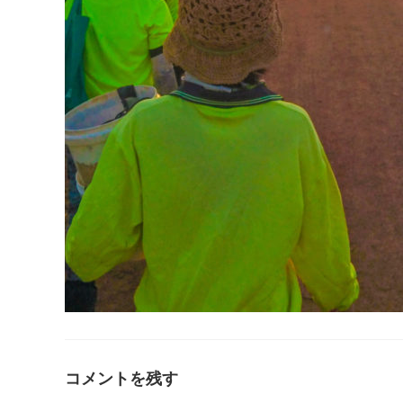
コメントを残す