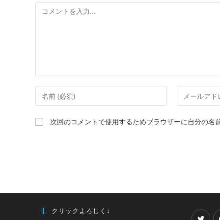
次回のコメントで使用するためブラウザーに自分の名
クリックよろしく↓