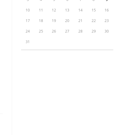
10
11
12
13
14
15
16
17
18
19
20
21
22
23
24
25
26
27
28
29
30
31