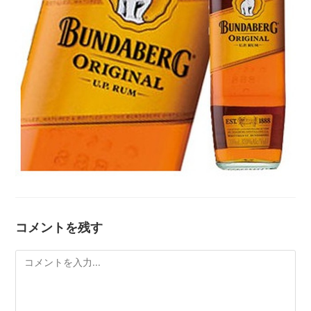
コメントを残す