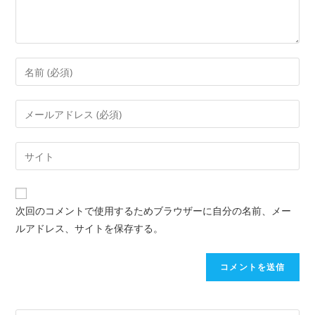
次回のコメントで使用するためブラウザーに自分の名前、メー
ルアドレス、サイトを保存する。