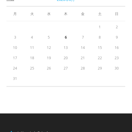
月
火
水
木
金
土
日
1
2
3
4
5
6
7
8
9
10
11
12
13
14
15
16
17
18
19
20
21
22
23
24
25
26
27
28
29
30
31