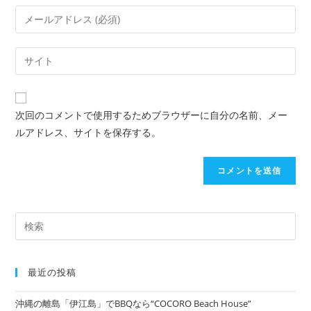
次回のコメントで使用するためブラウザーに自分の名前、メー
ルアドレス、サイトを保存する。
最近の投稿
沖縄の離島「伊江島」でBBQなら“COCORO Beach House”