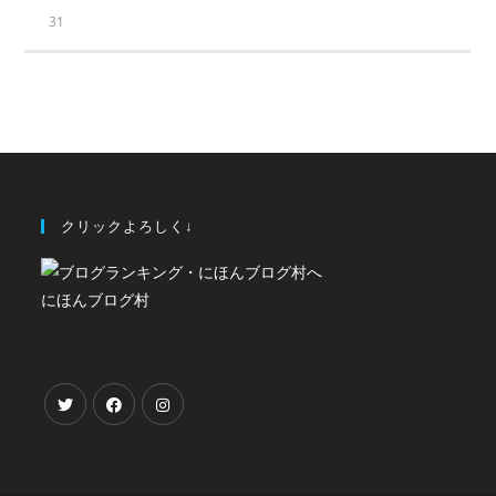
31
クリックよろしく↓
にほんブログ村