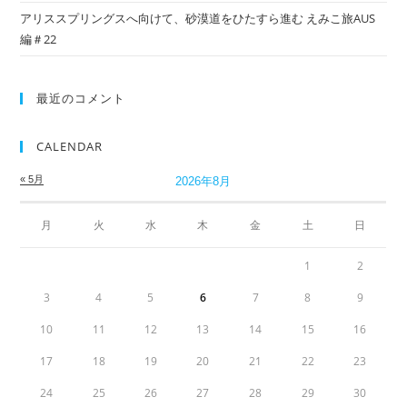
アリススプリングスへ向けて、砂漠道をひたすら進む えみこ旅AUS
編＃22
最近のコメント
CALENDAR
« 5月
2026年8月
月
火
水
木
金
土
日
1
2
3
4
5
6
7
8
9
10
11
12
13
14
15
16
17
18
19
20
21
22
23
24
25
26
27
28
29
30