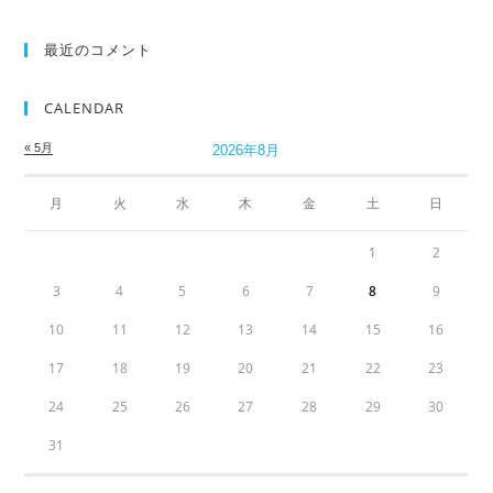
最近のコメント
CALENDAR
« 5月
2026年8月
月
火
水
木
金
土
日
1
2
3
4
5
6
7
8
9
10
11
12
13
14
15
16
17
18
19
20
21
22
23
24
25
26
27
28
29
30
31