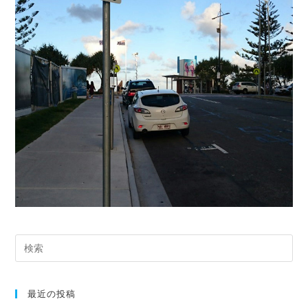
最近の投稿