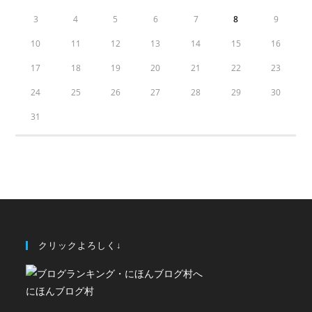
3
4
5
6
7
8
9
10
11
12
13
14
15
16
17
18
19
20
21
22
23
24
25
26
27
28
29
30
31
クリックよろしく↓
にほんブログ村