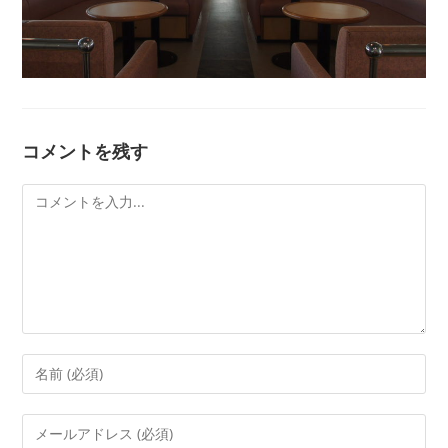
コメントを残す