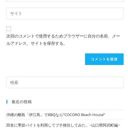
次回のコメントで使用するためブラウザーに自分の名前、メー
ルアドレス、サイトを保存する。
最近の投稿
沖縄の離島「伊江島」でBBQなら“COCORO Beach House”
田舎に季節バイトを利用してプチ移住してみた。~山口県阿武町編~