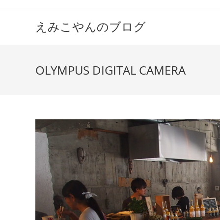
えみこやんのブログ
OLYMPUS DIGITAL CAMERA