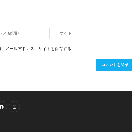
前、メールアドレス、サイトを保存する。