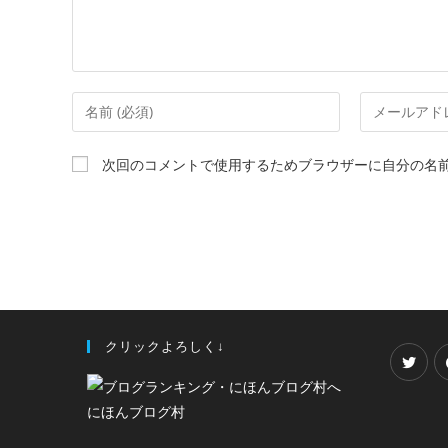
次回のコメントで使用するためブラウザーに自分の名
クリックよろしく↓
にほんブログ村