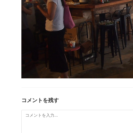
コメントを残す