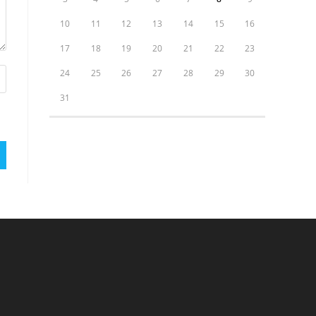
10
11
12
13
14
15
16
17
18
19
20
21
22
23
24
25
26
27
28
29
30
31