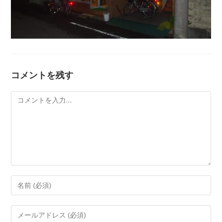
コメントを残す