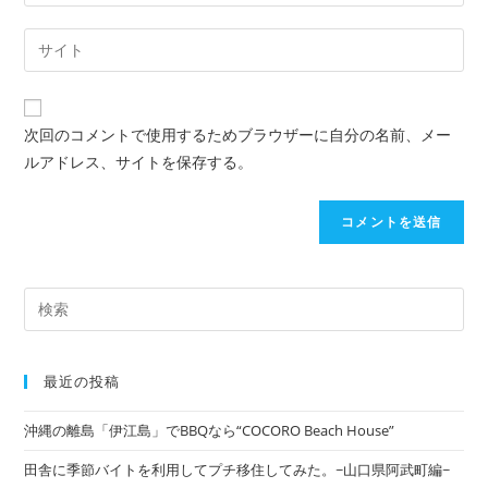
次回のコメントで使用するためブラウザーに自分の名前、メー
ルアドレス、サイトを保存する。
最近の投稿
沖縄の離島「伊江島」でBBQなら“COCORO Beach House”
田舎に季節バイトを利用してプチ移住してみた。~山口県阿武町編~