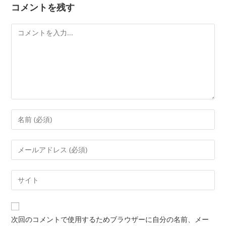
コメントを残す
次回のコメントで使用するためブラウザーに自分の名前、メー