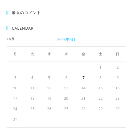
最近のコメント
CALENDAR
« 5月
2026年8月
月
火
水
木
金
土
日
1
2
3
4
5
6
7
8
9
10
11
12
13
14
15
16
17
18
19
20
21
22
23
24
25
26
27
28
29
30
31