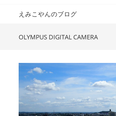
えみこやんのブログ
OLYMPUS DIGITAL CAMERA