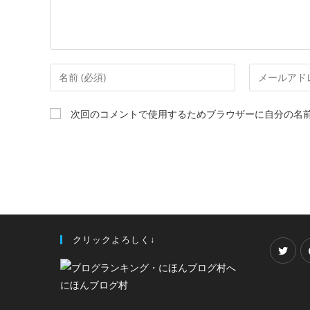
次回のコメントで使用するためブラウザーに自分の名
クリックよろしく↓
にほんブログ村