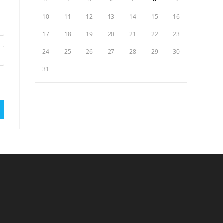
10
11
12
13
14
15
16
17
18
19
20
21
22
23
24
25
26
27
28
29
30
31