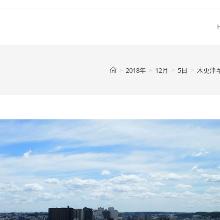
>
2018年
>
12月
>
5日
>
木更津