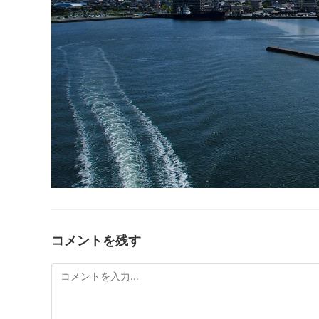
コメントを残す