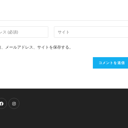
前、メールアドレス、サイトを保存する。