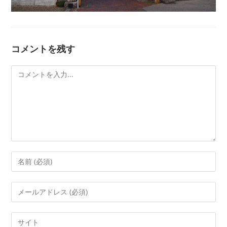
コメントを残す