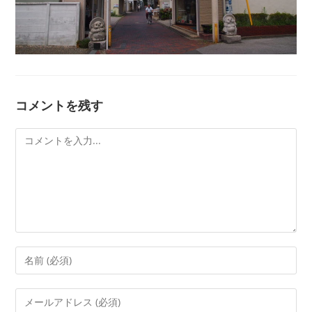
コメントを残す