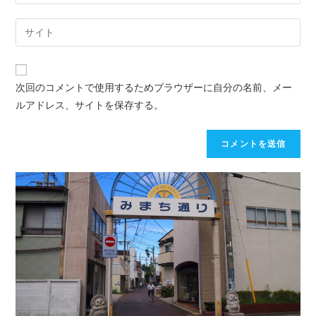
次回のコメントで使用するためブラウザーに自分の名前、メー
ルアドレス、サイトを保存する。