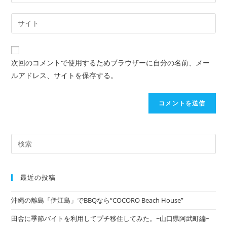
次回のコメントで使用するためブラウザーに自分の名前、メー
ルアドレス、サイトを保存する。
最近の投稿
沖縄の離島「伊江島」でBBQなら“COCORO Beach House”
田舎に季節バイトを利用してプチ移住してみた。~山口県阿武町編~