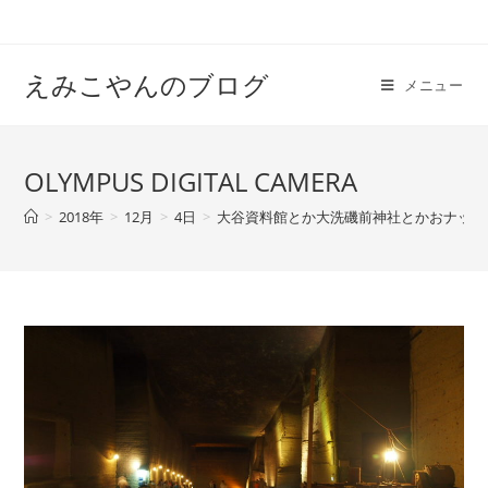
えみこやんのブログ
メニュー
OLYMPUS DIGITAL CAMERA
>
2018年
>
12月
>
4日
>
大谷資料館とか大洗磯前神社とかおナッツ