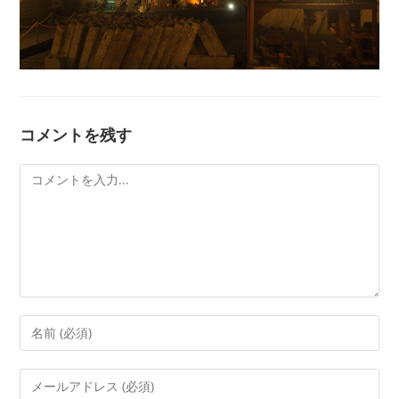
コメントを残す