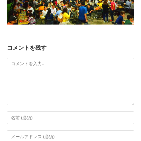
コメントを残す