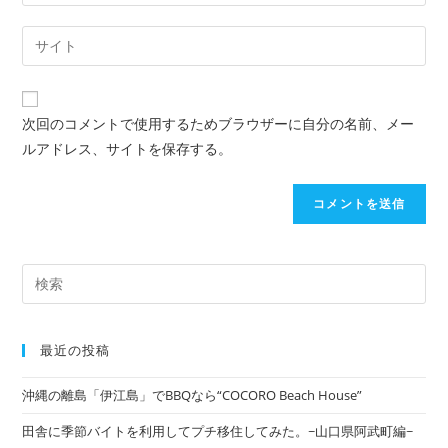
次回のコメントで使用するためブラウザーに自分の名前、メー
ルアドレス、サイトを保存する。
最近の投稿
沖縄の離島「伊江島」でBBQなら“COCORO Beach House”
田舎に季節バイトを利用してプチ移住してみた。~山口県阿武町編~