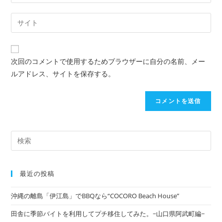
次回のコメントで使用するためブラウザーに自分の名前、メー
ルアドレス、サイトを保存する。
最近の投稿
沖縄の離島「伊江島」でBBQなら“COCORO Beach House”
田舎に季節バイトを利用してプチ移住してみた。~山口県阿武町編~