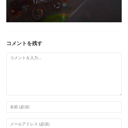
コメントを残す