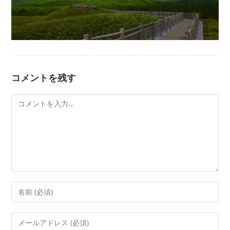
コメントを残す