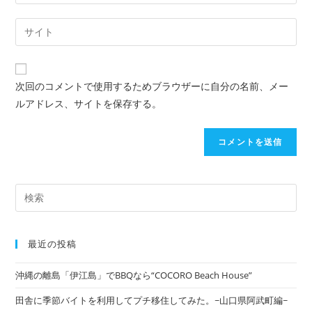
次回のコメントで使用するためブラウザーに自分の名前、メー
ルアドレス、サイトを保存する。
最近の投稿
沖縄の離島「伊江島」でBBQなら“COCORO Beach House”
田舎に季節バイトを利用してプチ移住してみた。~山口県阿武町編~