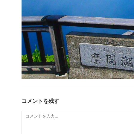
コメントを残す