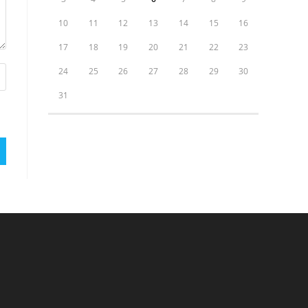
10
11
12
13
14
15
16
17
18
19
20
21
22
23
24
25
26
27
28
29
30
31