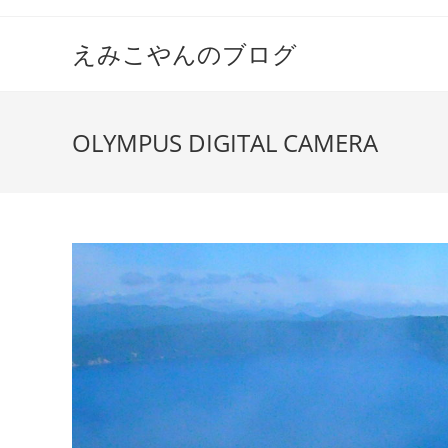
えみこやんのブログ
OLYMPUS DIGITAL CAMERA