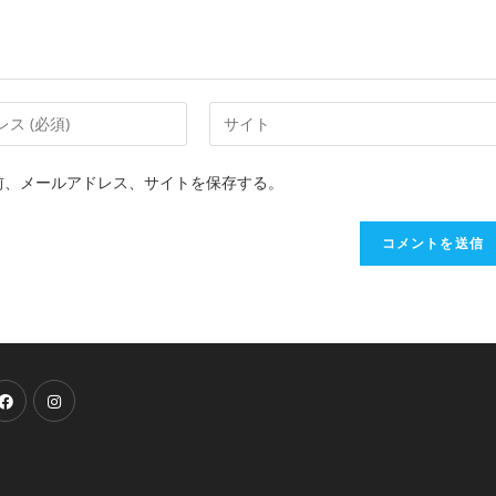
前、メールアドレス、サイトを保存する。