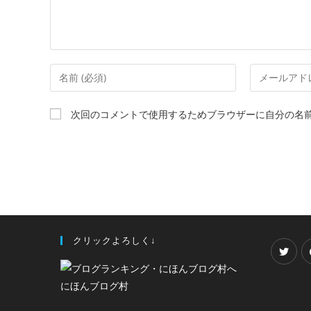
次回のコメントで使用するためブラウザーに自分の名
クリックよろしく↓
にほんブログ村