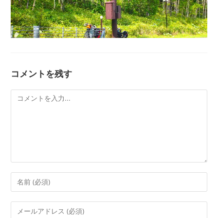
コメントを残す