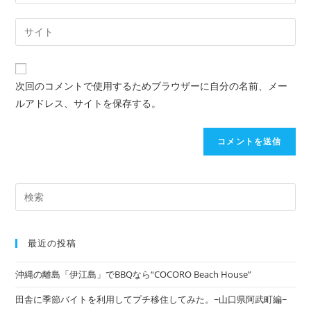
次回のコメントで使用するためブラウザーに自分の名前、メー
ルアドレス、サイトを保存する。
最近の投稿
沖縄の離島「伊江島」でBBQなら“COCORO Beach House”
田舎に季節バイトを利用してプチ移住してみた。~山口県阿武町編~