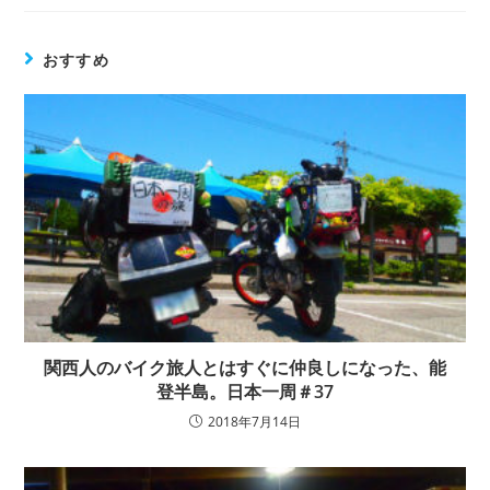
おすすめ
関西人のバイク旅人とはすぐに仲良しになった、能
登半島。日本一周＃37
2018年7月14日