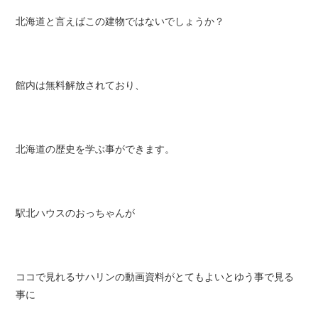
北海道と言えばこの建物ではないでしょうか？
館内は無料解放されており、
北海道の歴史を学ぶ事ができます。
駅北ハウスのおっちゃんが
ココで見れるサハリンの動画資料がとてもよいとゆう事で見る
事に