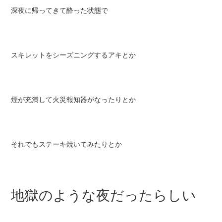
深夜に帰ってきて酔った状態で
スキレットをシーズニングするアキとか
煙が充満して火災報知器がなったりとか
それでもステーキ焼いてみたりとか
地獄のような夜だったらしい