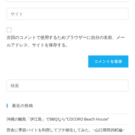
次回のコメントで使用するためブラウザーに自分の名前、メー
ルアドレス、サイトを保存する。
最近の投稿
沖縄の離島「伊江島」でBBQなら“COCORO Beach House”
田舎に季節バイトを利用してプチ移住してみた。~山口県阿武町編~