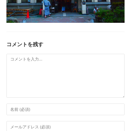
コメントを残す