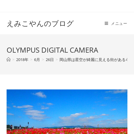
えみこやんのブログ
メニュー
OLYMPUS DIGITAL CAMERA
>
2018年
>
6月
>
26日
>
岡山県は星空が綺麗に見える街があるらし