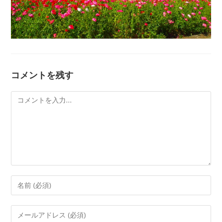
コメントを残す