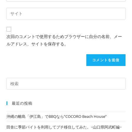
次回のコメントで使用するためブラウザーに自分の名前、メー
ルアドレス、サイトを保存する。
最近の投稿
沖縄の離島「伊江島」でBBQなら“COCORO Beach House”
田舎に季節バイトを利用してプチ移住してみた。~山口県阿武町編~