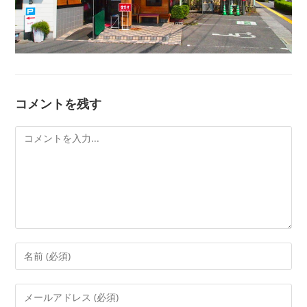
コメントを残す