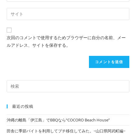
次回のコメントで使用するためブラウザーに自分の名前、メー
ルアドレス、サイトを保存する。
最近の投稿
沖縄の離島「伊江島」でBBQなら“COCORO Beach House”
田舎に季節バイトを利用してプチ移住してみた。~山口県阿武町編~