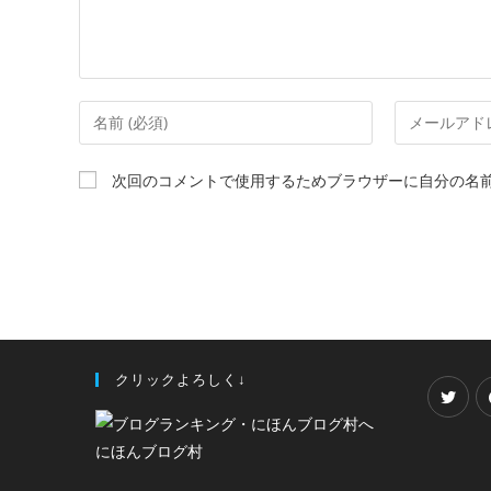
次回のコメントで使用するためブラウザーに自分の名
クリックよろしく↓
にほんブログ村