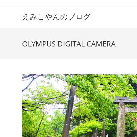
えみこやんのブログ
OLYMPUS DIGITAL CAMERA