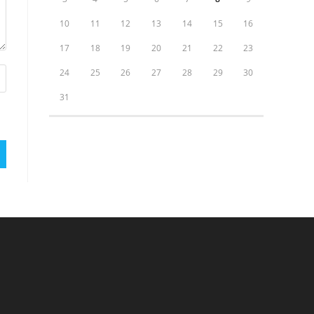
10
11
12
13
14
15
16
17
18
19
20
21
22
23
24
25
26
27
28
29
30
31