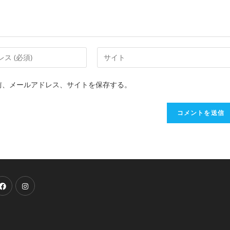
前、メールアドレス、サイトを保存する。