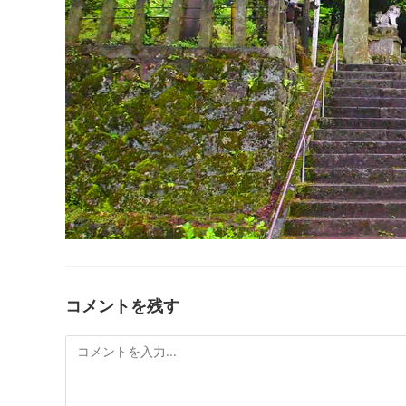
コメントを残す