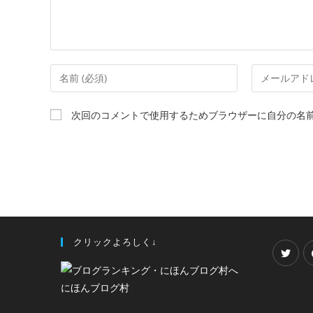
次回のコメントで使用するためブラウザーに自分の名
クリックよろしく↓
にほんブログ村