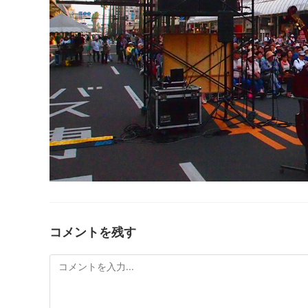
コメントを残す