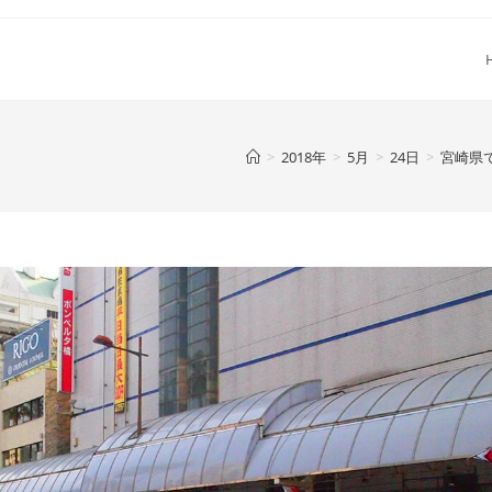
>
2018年
>
5月
>
24日
>
宮崎県