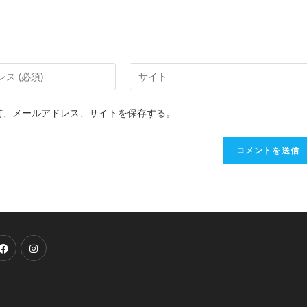
前、メールアドレス、サイトを保存する。