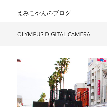
えみこやんのブログ
OLYMPUS DIGITAL CAMERA