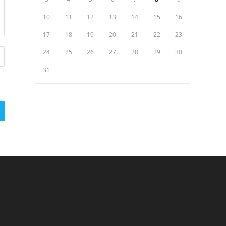
10
11
12
13
14
15
16
17
18
19
20
21
22
23
24
25
26
27
28
29
30
31