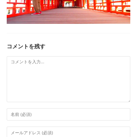
コメントを残す