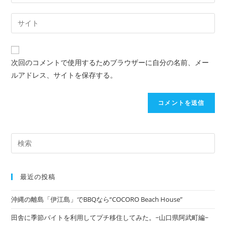
次回のコメントで使用するためブラウザーに自分の名前、メー
ルアドレス、サイトを保存する。
最近の投稿
沖縄の離島「伊江島」でBBQなら“COCORO Beach House”
田舎に季節バイトを利用してプチ移住してみた。~山口県阿武町編~