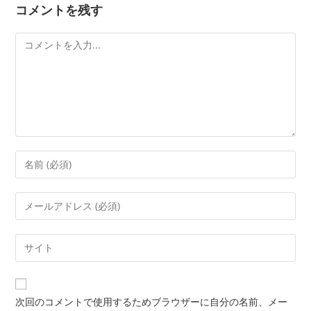
コメントを残す
次回のコメントで使用するためブラウザーに自分の名前、メー