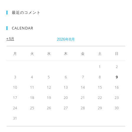
最近のコメント
CALENDAR
« 5月
2026年8月
月
火
水
木
金
土
日
1
2
3
4
5
6
7
8
9
10
11
12
13
14
15
16
17
18
19
20
21
22
23
24
25
26
27
28
29
30
31