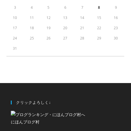
3
4
5
6
7
8
9
10
11
12
13
14
15
16
17
18
19
20
21
22
23
24
25
26
27
28
29
30
31
クリックよろしく↓
にほんブログ村