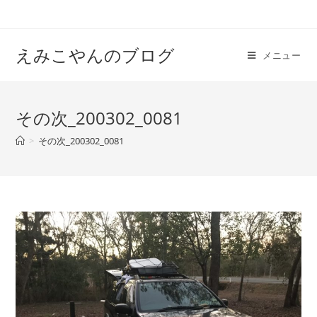
えみこやんのブログ
メニュー
その次_200302_0081
>
その次_200302_0081