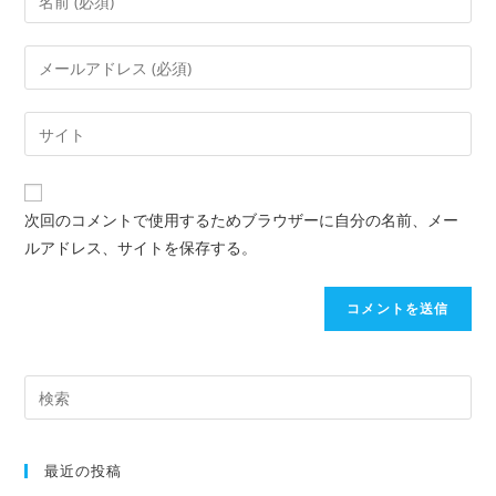
次回のコメントで使用するためブラウザーに自分の名前、メー
ルアドレス、サイトを保存する。
最近の投稿