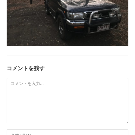
コメントを残す