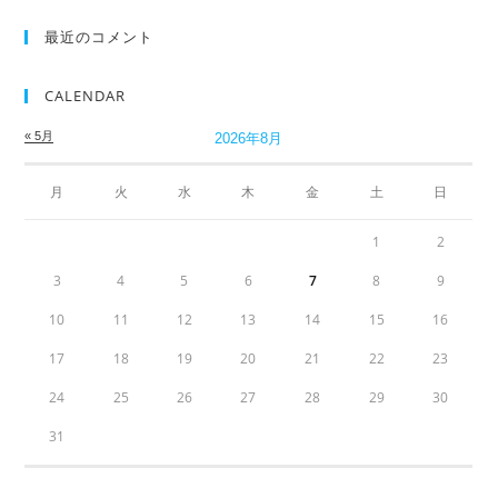
最近のコメント
CALENDAR
« 5月
2026年8月
月
火
水
木
金
土
日
1
2
3
4
5
6
7
8
9
10
11
12
13
14
15
16
17
18
19
20
21
22
23
24
25
26
27
28
29
30
31