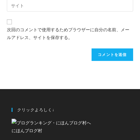
次回のコメントで使用するためブラウザーに自分の名前、メー
ルアドレス、サイトを保存する。
クリックよろしく↓
にほんブログ村