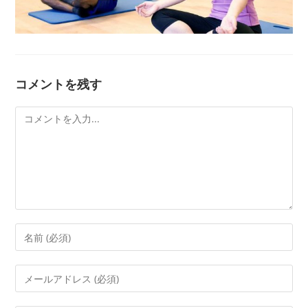
コメントを残す