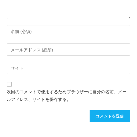
次回のコメントで使用するためブラウザーに自分の名前、メー
ルアドレス、サイトを保存する。