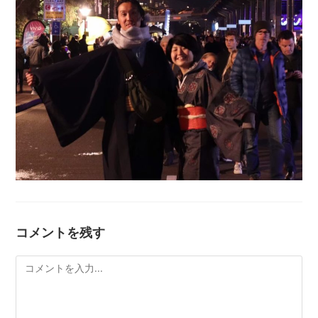
コメントを残す