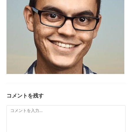
コメントを残す