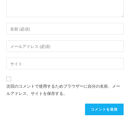
次回のコメントで使用するためブラウザーに自分の名前、メー
ルアドレス、サイトを保存する。