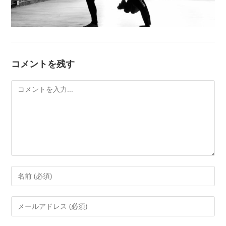
コメントを残す