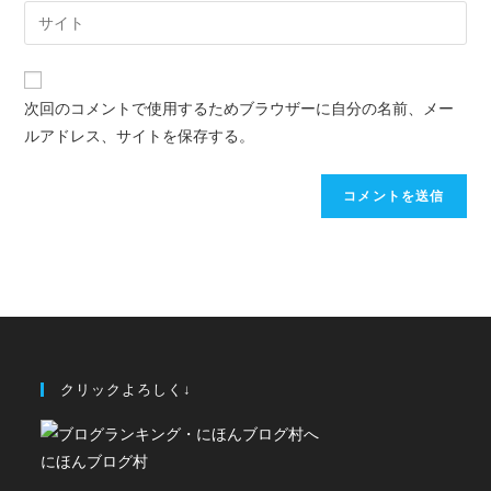
次回のコメントで使用するためブラウザーに自分の名前、メー
ルアドレス、サイトを保存する。
クリックよろしく↓
にほんブログ村