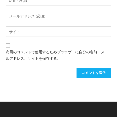
次回のコメントで使用するためブラウザーに自分の名前、メー
ルアドレス、サイトを保存する。