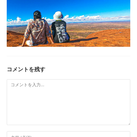
コメントを残す