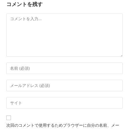
コメントを残す
次回のコメントで使用するためブラウザーに自分の名前、メー