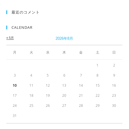
最近のコメント
CALENDAR
« 5月
2026年8月
月
火
水
木
金
土
日
1
2
3
4
5
6
7
8
9
10
11
12
13
14
15
16
17
18
19
20
21
22
23
24
25
26
27
28
29
30
31