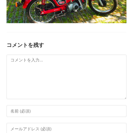
コメントを残す