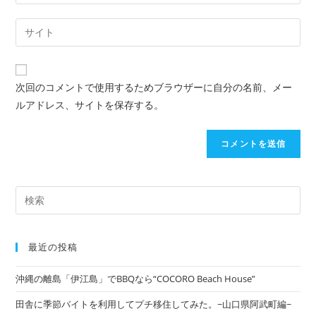
次回のコメントで使用するためブラウザーに自分の名前、メー
ルアドレス、サイトを保存する。
最近の投稿
沖縄の離島「伊江島」でBBQなら“COCORO Beach House”
田舎に季節バイトを利用してプチ移住してみた。~山口県阿武町編~